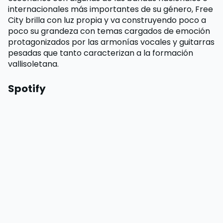
internacionales más importantes de su género, Free
City brilla con luz propia y va construyendo poco a
poco su grandeza con temas cargados de emoción
protagonizados por las armonías vocales y guitarras
pesadas que tanto caracterizan a la formación
vallisoletana.
Spotify