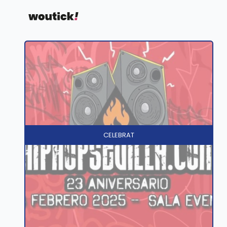
CELEBRAT