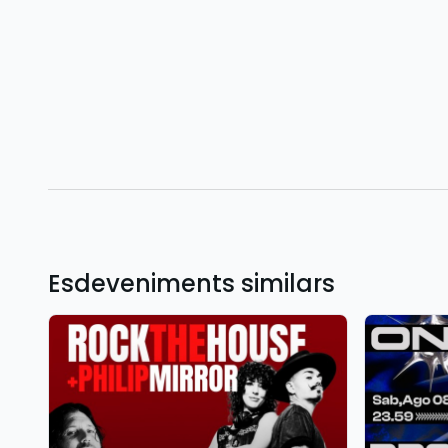
Esdeveniments similars