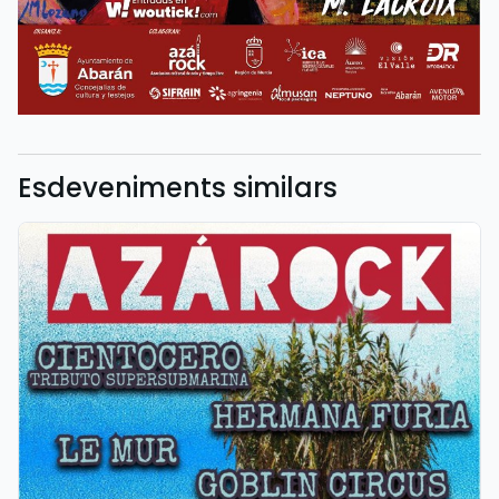
Esdeveniments similars