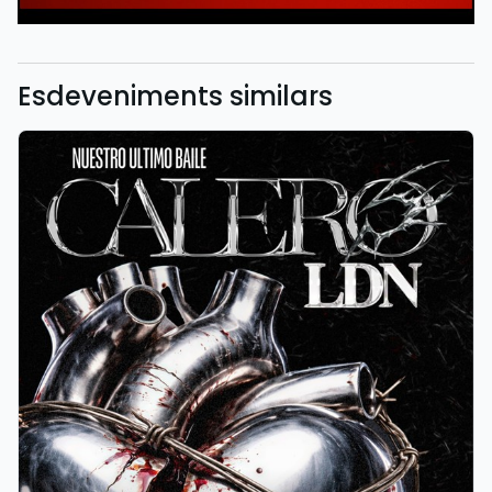
Esdeveniments similars