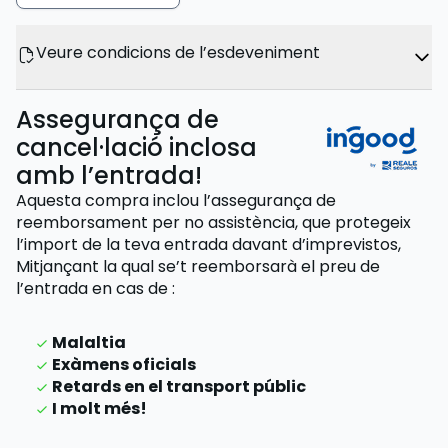
Veure condicions de l’esdeveniment
Assegurança de
cancel·lació inclosa
amb l’entrada!
Aquesta compra inclou l’assegurança de
reemborsament per no assistència, que protegeix
l’import de la teva entrada davant d’imprevistos,
Mitjançant la qual se’t reemborsarà el preu de
l’entrada
en cas de
:
Malaltia
Exàmens oficials
Retards en el transport públic
I molt més!