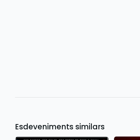
Esdeveniments similars