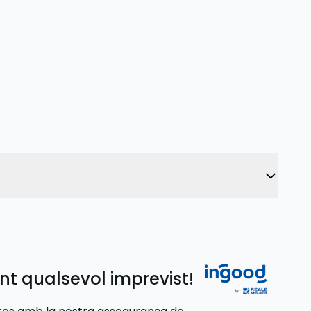
nt qualsevol imprevist!