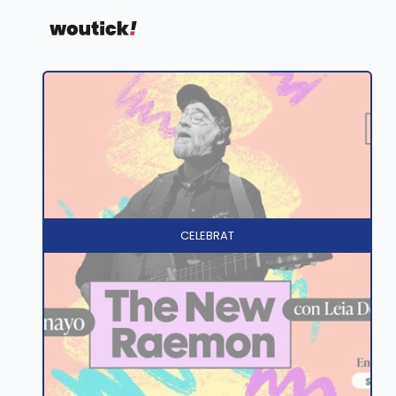
CELEBRAT