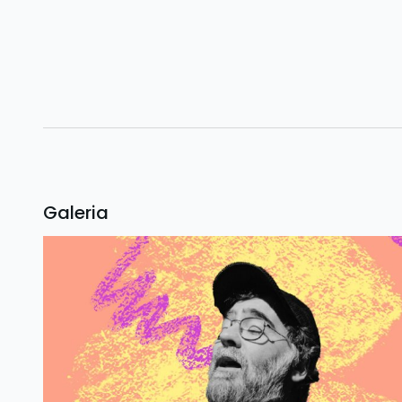
Galeria