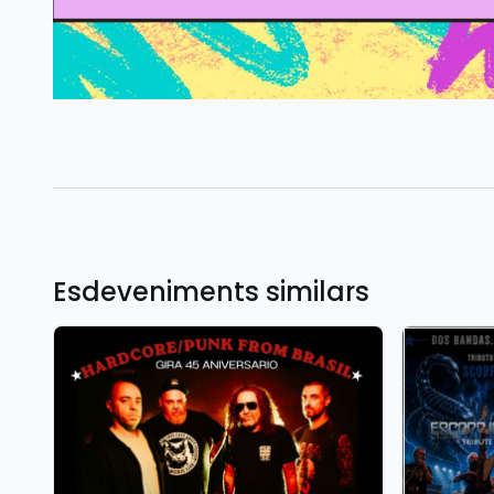
Esdeveniments similars