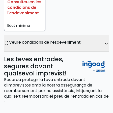
Consulteu en les
condicions de
l'esdeveniment
Edat mínima
Veure condicions de l’esdeveniment
Les teves entrades,
segures davant
qualsevol imprevist!
Recorda protegir la teva entrada davant
d’imprevistos amb la nostra assegurança de
reemborsament per no assistència,
Mitjançant la
qual se’t reemborsarà el preu de l’entrada
en cas de
: