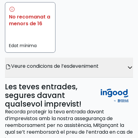
No recomanat a
menors de 16
Edat mínima
Veure condicions de l’esdeveniment
Les teves entrades,
segures davant
qualsevol imprevist!
Recorda protegir la teva entrada davant
d’imprevistos amb la nostra assegurança de
reemborsament per no assistència,
Mitjançant la
qual se’t reemborsarà el preu de l’entrada
en cas de