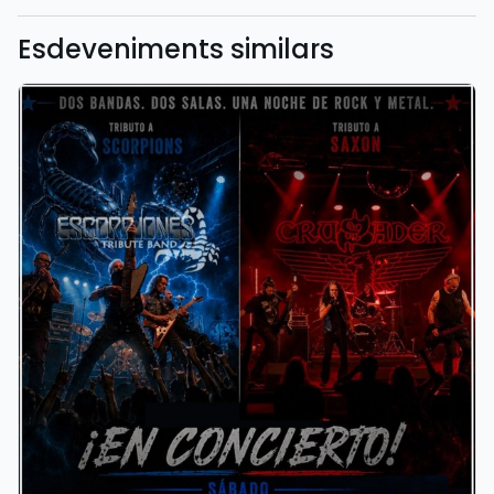
Esdeveniments similars