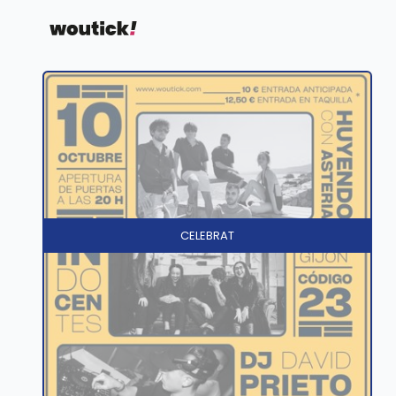
CELEBRAT