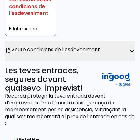
condicions de
l'esdeveniment
Edat mínima
Veure condicions de l’esdeveniment
Les teves entrades,
segures davant
qualsevol imprevist!
Recorda protegir la teva entrada davant
d’imprevistos amb la nostra assegurança de
reemborsament per no assistència,
Mitjançant la
qual se’t reemborsarà el preu de l’entrada
en cas de
: