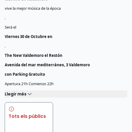
vive la mejor música de la época
.
Será el
Viernes 30 de Octubre en
.
The New Valdemoro el Restón
Avenida del mar mediterráneo, 3 Valdemoro
con Parking Gratuito
Apertura 21h Comienzo 22h
Llegir més
Tots els públics