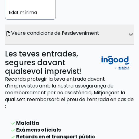
Edat mínima
Veure condicions de l’esdeveniment
Les teves entrades,
segures davant
qualsevol imprevist!
Recorda protegir la teva entrada davant
d’imprevistos amb la nostra assegurança de
reemborsament per no assistència,
Mitjançant la
qual se’t reemborsarà el preu de l’entrada
en cas de
:
Malaltia
Exàmens oficials
Retards en el transport públic