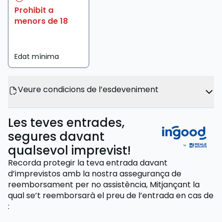
Prohibit a
menors de 18
Edat mínima
Veure condicions de l’esdeveniment
Les teves entrades,
segures davant
qualsevol imprevist!
Recorda protegir la teva entrada davant
d’imprevistos amb la nostra assegurança de
reemborsament per no assistència,
Mitjançant la
qual se’t reemborsarà el preu de l’entrada
en cas de
: