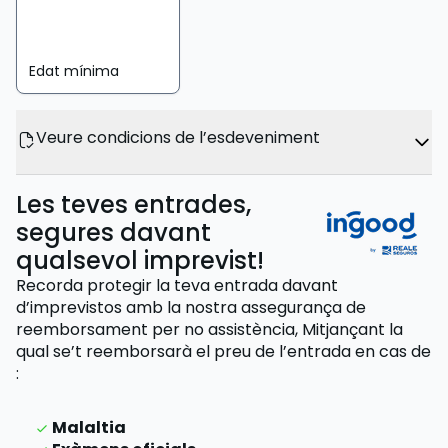
Edat mínima
Veure condicions de l’esdeveniment
Les teves entrades,
segures davant
qualsevol imprevist!
Recorda protegir la teva entrada davant
d’imprevistos amb la nostra assegurança de
reemborsament per no assistència,
Mitjançant la
qual se’t reemborsarà el preu de l’entrada
en cas de
:
Malaltia