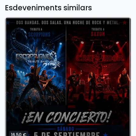
Esdeveniments similars
16,50 €