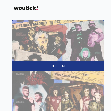
CELEBRAT