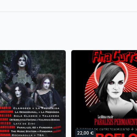
22,00 €