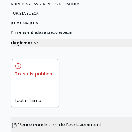
RUÏNOSA Y LAS STRIPPERS DE RAHOLA
TURISTA SUECA
JOTA CARAJOTA
Primeras entradas a precio especial!
Llegir més
Tots els públics
Edat mínima
Veure condicions de l’esdeveniment