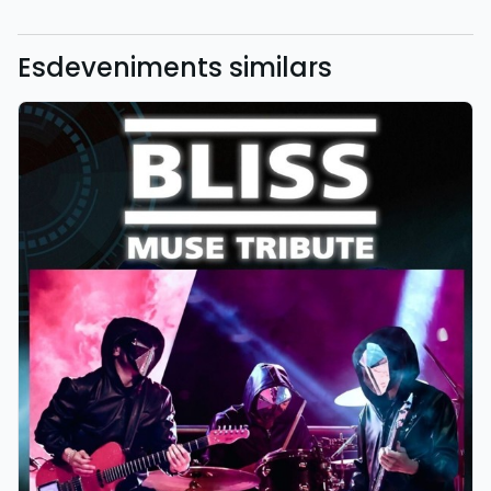
Esdeveniments similars