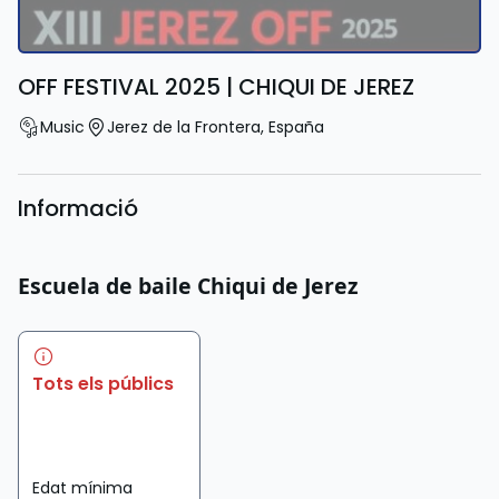
OFF FESTIVAL 2025 | CHIQUI DE JEREZ
Music
Jerez de la Frontera
,
España
Informació
Escuela de baile Chiqui de Jerez
Tots els públics
Edat mínima