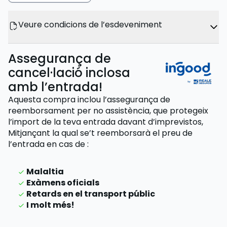
Veure condicions de l’esdeveniment
Assegurança de
cancel·lació inclosa
amb l’entrada!
Aquesta compra inclou l’assegurança de
reemborsament per no assistència, que protegeix
l’import de la teva entrada davant d’imprevistos,
Mitjançant la qual se’t reemborsarà el preu de
l’entrada
en cas de
:
Malaltia
Exàmens oficials
Retards en el transport públic
I molt més!