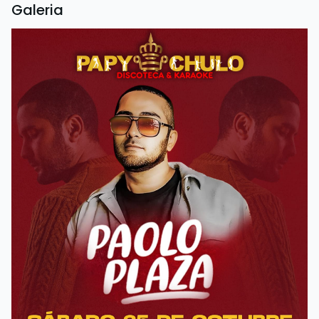
Galeria