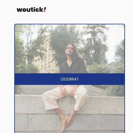
CELEBRAT