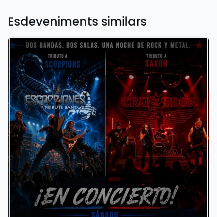
Esdeveniments similars