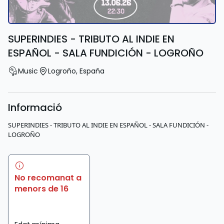
SUPERINDIES - TRIBUTO AL INDIE EN
ESPAÑOL - SALA FUNDICIÓN - LOGROÑO
Music
Logroño
,
España
Informació
SUPERINDIES - TRIBUTO AL INDIE EN ESPAÑOL - SALA FUNDICIÓN -
LOGROÑO
No recomanat a
menors de 16