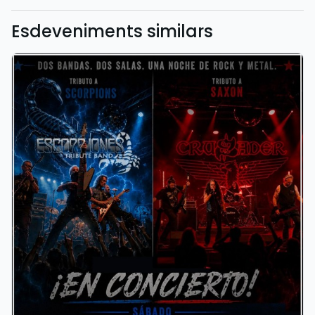
Esdeveniments similars