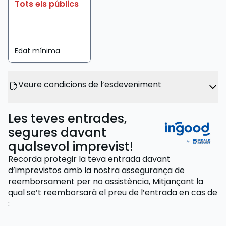
Tots els públics
Edat mínima
Veure condicions de l’esdeveniment
Les teves entrades,
segures davant
qualsevol imprevist!
Recorda protegir la teva entrada davant
d’imprevistos amb la nostra assegurança de
reemborsament per no assistència,
Mitjançant la
qual se’t reemborsarà el preu de l’entrada
en cas de
: