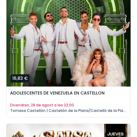
16,83 €
ADOLESCENTES DE VENEZUELA EN CASTELLON
divendres, 28 de agost a les 22:00
Tomasa Castellón | Castellón de la Plana/Castelló de la Plana