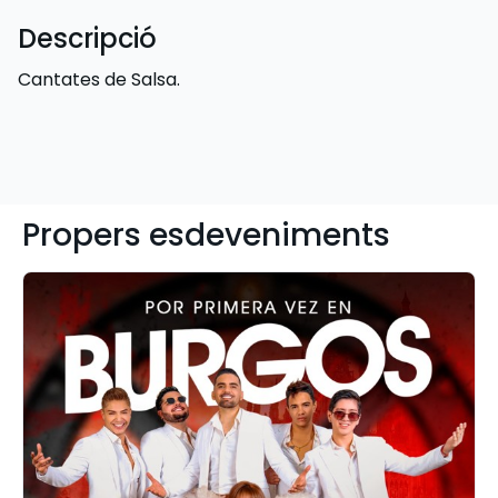
Descripció
Cantates de Salsa.
Propers esdeveniments