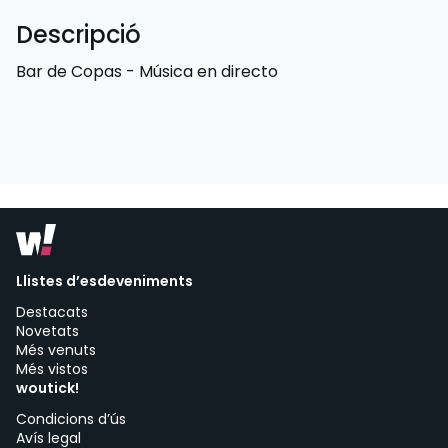
Descripció
Bar de Copas - Música en directo
Llistes d’esdeveniments
Destacats
Novetats
Més venuts
Més vistos
woutick!
Condicions d’ús
Avís legal