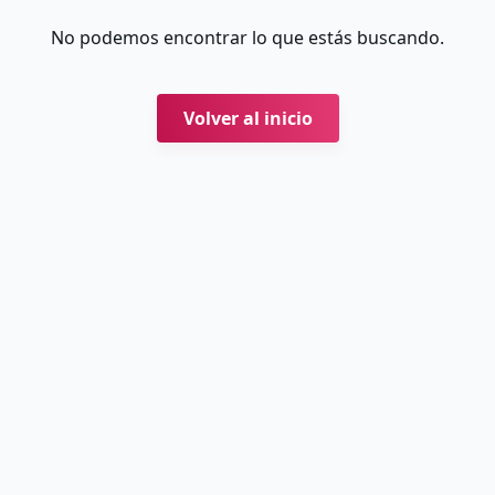
No podemos encontrar lo que estás buscando.
Volver al inicio