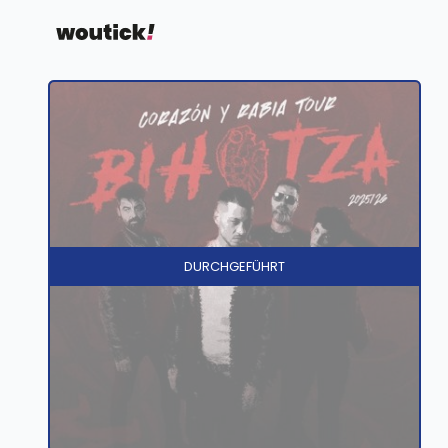
DURCHGEFÜHRT