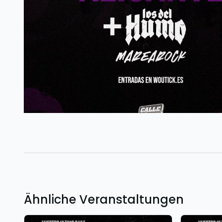
Ähnliche Veranstaltungen