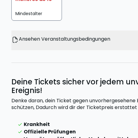
Mindestalter
Ansehen Veranstaltungsbedingungen
Deine Tickets sicher vor jedem 
Ereignis!
Denke daran, dein Ticket gegen unvorhergesehene Er
schützen,
Dadurch wird dir der Ticketpreis erstatte
Krankheit
Offizielle Prüfungen