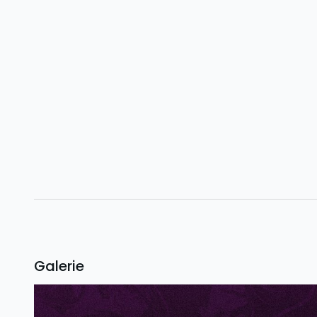
Galerie