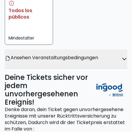
Todos los
públicos
Mindestalter
Ansehen Veranstaltungsbedingungen
Deine Tickets sicher vor
jedem
unvorhergesehenen
Ereignis!
Denke daran, dein Ticket gegen unvorhergesehene
Ereignisse mit unserer Rücktrittsversicherung zu
schützen,
Dadurch wird dir der Ticketpreis erstattet
im Falle von
: