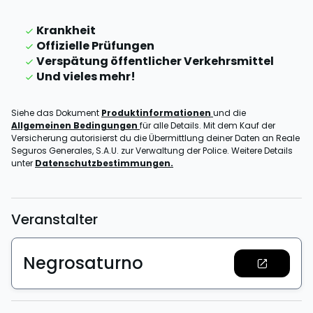
Krankheit
Offizielle Prüfungen
Verspätung öffentlicher Verkehrsmittel
Und vieles mehr!
Siehe das Dokument
Produktinformationen
und die
Allgemeinen Bedingungen
für alle Details. Mit dem Kauf der
Versicherung autorisierst du die Übermittlung deiner Daten an Reale
Seguros Generales, S.A.U. zur Verwaltung der Police. Weitere Details
unter
Datenschutzbestimmungen.
Veranstalter
Negrosaturno