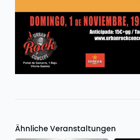
Ähnliche Veranstaltungen