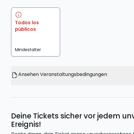
Todos los
públicos
Mindestalter
Ansehen Veranstaltungsbedingungen
Deine Tickets sicher vor jedem 
Ereignis!