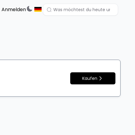
Anmelden
Kaufen