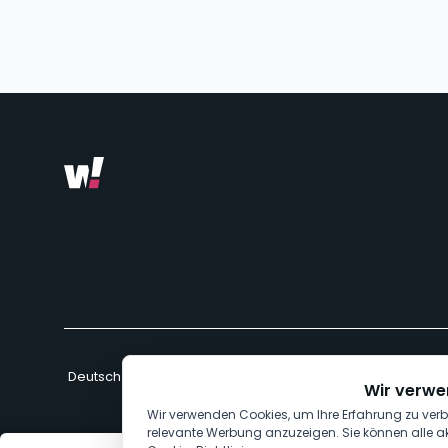
Wir verwe
Wir verwenden Cookies, um Ihre Erfahrung zu verb
relevante Werbung anzuzeigen. Sie können alle a