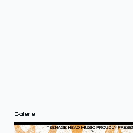
Galerie