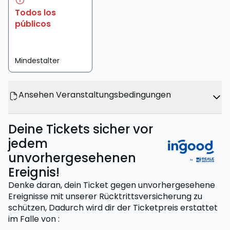
Todos los
públicos
Mindestalter
Ansehen Veranstaltungsbedingungen
Deine Tickets sicher vor
jedem
unvorhergesehenen
Ereignis!
Denke daran, dein Ticket gegen unvorhergesehene
Ereignisse mit unserer Rücktrittsversicherung zu
schützen,
Dadurch wird dir der Ticketpreis erstattet
im Falle von
: