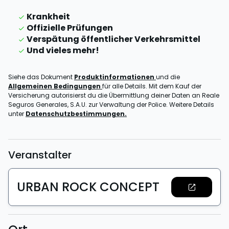
Krankheit
Offizielle Prüfungen
Verspätung öffentlicher Verkehrsmittel
Und vieles mehr!
Siehe das Dokument
Produktinformationen
und die
Allgemeinen Bedingungen
für alle Details. Mit dem Kauf der
Versicherung autorisierst du die Übermittlung deiner Daten an Reale
Seguros Generales, S.A.U. zur Verwaltung der Police. Weitere Details
unter
Datenschutzbestimmungen.
Veranstalter
URBAN ROCK CONCEPT