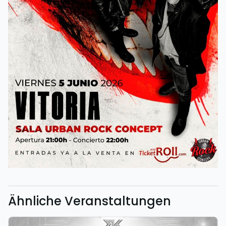
Ähnliche Veranstaltungen