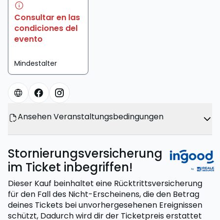
Consultar en las
condiciones del
evento
Mindestalter
Ansehen Veranstaltungsbedingungen
Stornierungsversicherung
im Ticket inbegriffen!
Dieser Kauf beinhaltet eine Rücktrittsversicherung
für den Fall des Nicht-Erscheinens, die den Betrag
deines Tickets bei unvorhergesehenen Ereignissen
schützt,
Dadurch wird dir der Ticketpreis erstattet