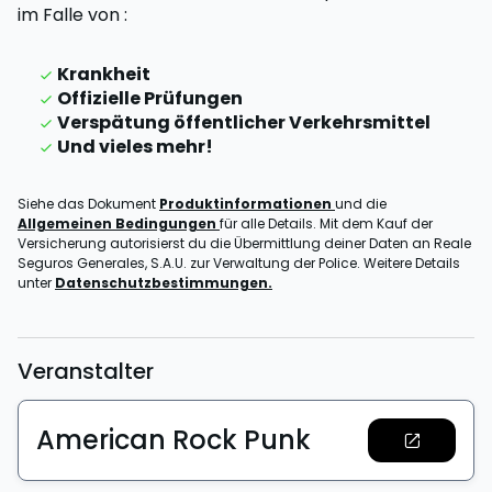
im Falle von
:
Krankheit
Offizielle Prüfungen
Verspätung öffentlicher Verkehrsmittel
Und vieles mehr!
Siehe das Dokument
Produktinformationen
und die
Allgemeinen Bedingungen
für alle Details. Mit dem Kauf der
Versicherung autorisierst du die Übermittlung deiner Daten an Reale
Seguros Generales, S.A.U. zur Verwaltung der Police. Weitere Details
unter
Datenschutzbestimmungen.
Veranstalter
American Rock Punk