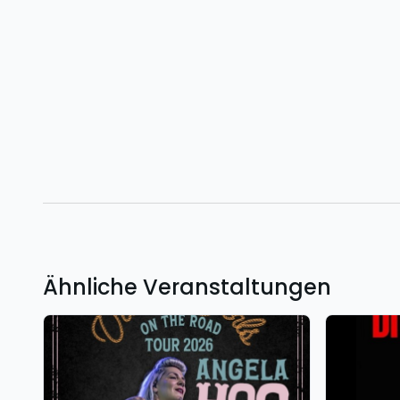
Ähnliche Veranstaltungen