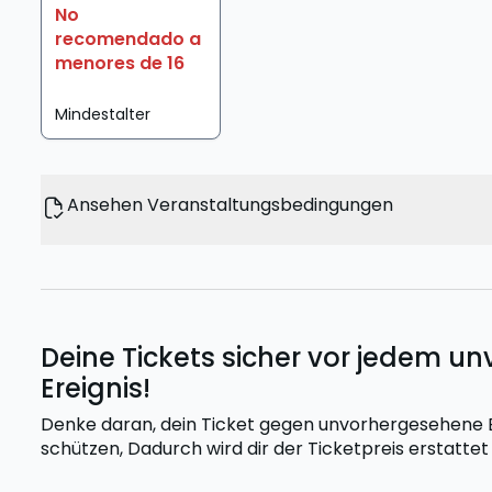
No
recomendado a
menores de 16
Mindestalter
Ansehen Veranstaltungsbedingungen
Deine Tickets sicher vor jedem 
Ereignis!
Denke daran, dein Ticket gegen unvorhergesehene Er
schützen,
Dadurch wird dir der Ticketpreis erstatte