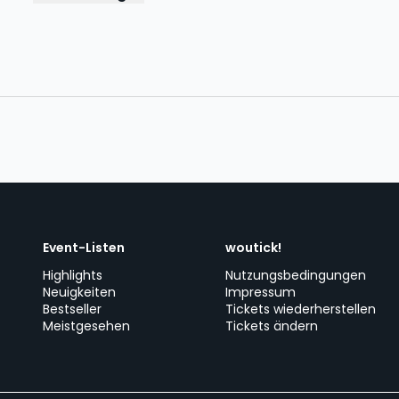
Event-Listen
woutick!
Highlights
Nutzungsbedingungen
Neuigkeiten
Impressum
Bestseller
Tickets wiederherstellen
Meistgesehen
Tickets ändern