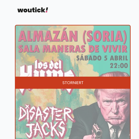
STORNIERT