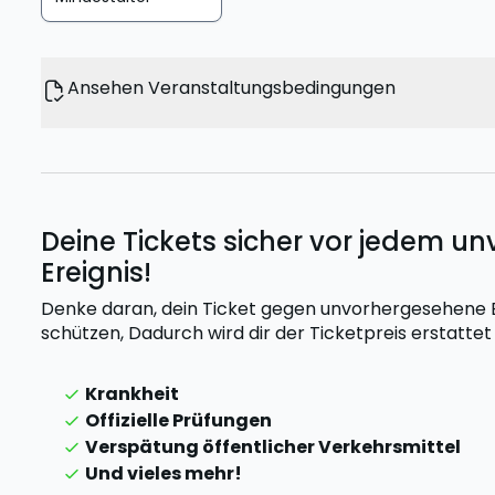
Ansehen Veranstaltungsbedingungen
Deine Tickets sicher vor jedem 
Ereignis!
Denke daran, dein Ticket gegen unvorhergesehene Er
schützen,
Dadurch wird dir der Ticketpreis erstatte
Krankheit
Offizielle Prüfungen
Verspätung öffentlicher Verkehrsmittel
Und vieles mehr!