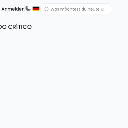
Anmelden
IDO CRÍTICO