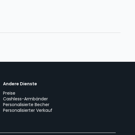
Andere Dienste
Preise
Cashless-Armbänder
Personalisierte Becher
Personalisierter Verkauf