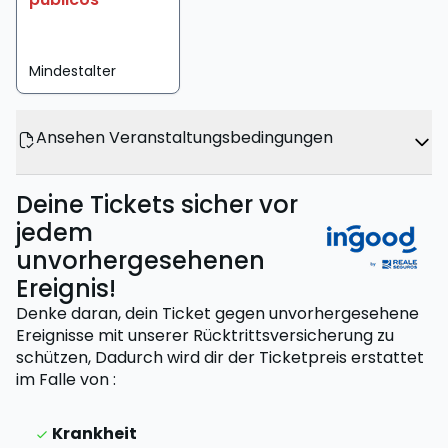
Mindestalter
Ansehen Veranstaltungsbedingungen
Deine Tickets sicher vor
jedem
unvorhergesehenen
Ereignis!
Denke daran, dein Ticket gegen unvorhergesehene
Ereignisse mit unserer Rücktrittsversicherung zu
schützen,
Dadurch wird dir der Ticketpreis erstattet
im Falle von
:
Krankheit