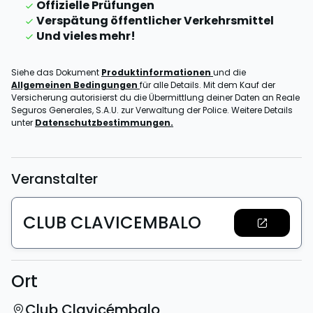
Offizielle Prüfungen
Verspätung öffentlicher Verkehrsmittel
Und vieles mehr!
Siehe das Dokument
Produktinformationen
und die
Allgemeinen Bedingungen
für alle Details. Mit dem Kauf der
Versicherung autorisierst du die Übermittlung deiner Daten an Reale
Seguros Generales, S.A.U. zur Verwaltung der Police. Weitere Details
unter
Datenschutzbestimmungen.
Veranstalter
CLUB CLAVICEMBALO
Ort
Club Clavicémbalo