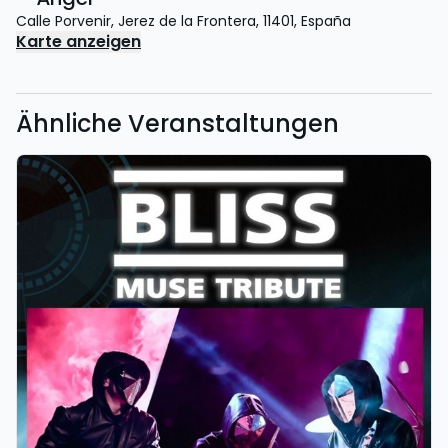
Calle Porvenir
,
Jerez de la Frontera
,
11401
,
España
Karte anzeigen
Ähnliche Veranstaltungen