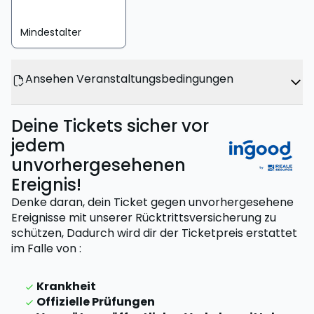
Mindestalter
Ansehen Veranstaltungsbedingungen
Deine Tickets sicher vor
jedem
unvorhergesehenen
Ereignis!
Denke daran, dein Ticket gegen unvorhergesehene
Ereignisse mit unserer Rücktrittsversicherung zu
schützen,
Dadurch wird dir der Ticketpreis erstattet
im Falle von
:
Krankheit
Offizielle Prüfungen