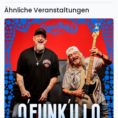
Ähnliche Veranstaltungen