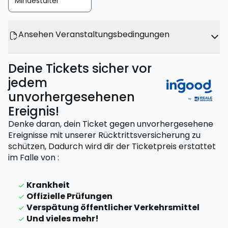
Mindestalter
Ansehen Veranstaltungsbedingungen
Deine Tickets sicher vor
jedem
unvorhergesehenen
Ereignis!
Denke daran, dein Ticket gegen unvorhergesehene
Ereignisse mit unserer Rücktrittsversicherung zu
schützen,
Dadurch wird dir der Ticketpreis erstattet
im Falle von
:
Krankheit
Offizielle Prüfungen
Verspätung öffentlicher Verkehrsmittel
Und vieles mehr!