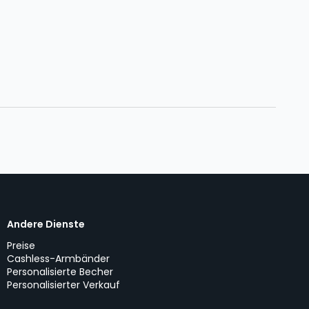
Andere Dienste
Preise
Cashless-Armbänder
Personalisierte Becher
Personalisierter Verkauf