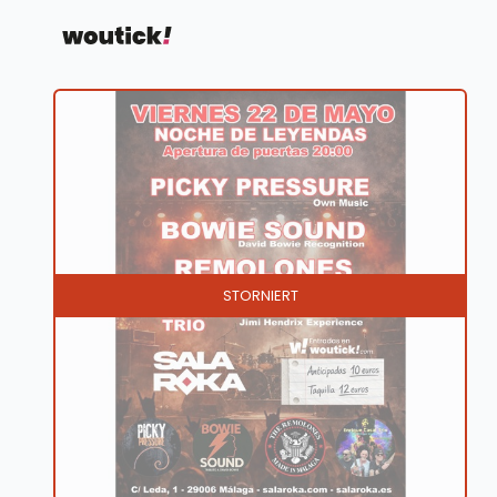
STORNIERT