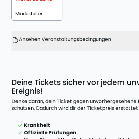
Mindestalter
Ansehen Veranstaltungsbedingungen
Deine Tickets sicher vor jedem 
Ereignis!
Denke daran, dein Ticket gegen unvorhergesehene Er
schützen,
Dadurch wird dir der Ticketpreis erstatte
Krankheit
Offizielle Prüfungen