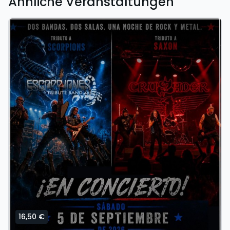
Ähnliche Veranstaltungen
16,50 €