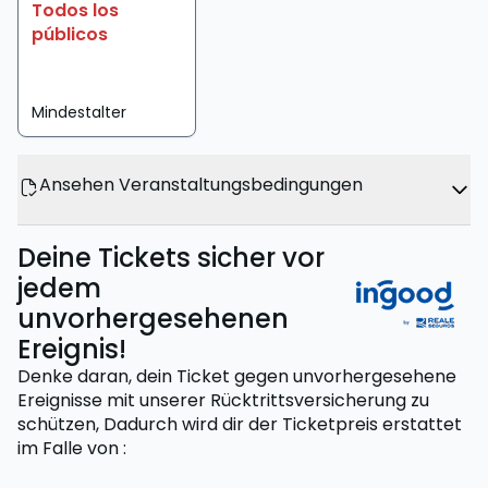
Todos los
públicos
Mindestalter
Ansehen Veranstaltungsbedingungen
Deine Tickets sicher vor
jedem
unvorhergesehenen
Ereignis!
Denke daran, dein Ticket gegen unvorhergesehene
Ereignisse mit unserer Rücktrittsversicherung zu
schützen,
Dadurch wird dir der Ticketpreis erstattet
im Falle von
: