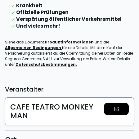
Krankheit
Offizielle Prüfungen
Verspätung öffentlicher Verkehrsmittel
Und vieles mehr!
Siehe das Dokument
Produktinformationen
und die
Allgemeinen Bedingungen
für alle Details. Mit dem Kauf der
Versicherung autorisierst du die Übermittlung deiner Daten an Reale
Seguros Generales, S.A.U. zur Verwaltung der Police. Weitere Details
unter
Datenschutzbestimmungen.
Veranstalter
CAFE TEATRO MONKEY
MAN