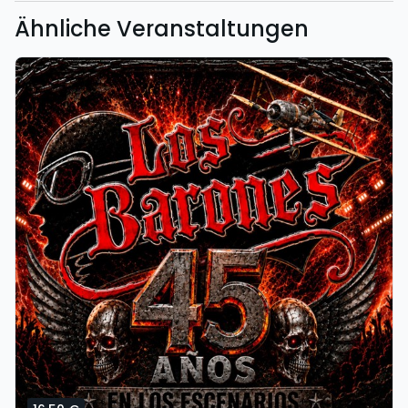
Ähnliche Veranstaltungen