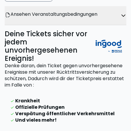
Ansehen Veranstaltungsbedingungen
Deine Tickets sicher vor
jedem
unvorhergesehenen
Ereignis!
Denke daran, dein Ticket gegen unvorhergesehene
Ereignisse mit unserer Rücktrittsversicherung zu
schützen,
Dadurch wird dir der Ticketpreis erstattet
im Falle von
:
Krankheit
Offizielle Prüfungen
Verspätung öffentlicher Verkehrsmittel
Und vieles mehr!