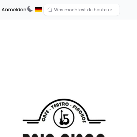
Anmelden