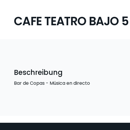
CAFE TEATRO BAJO 5
Beschreibung
Bar de Copas - Música en directo