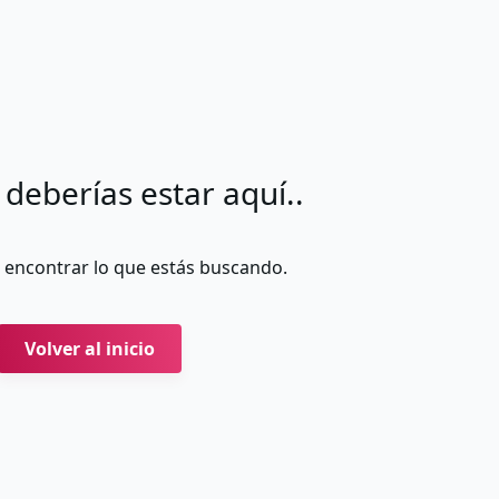
 deberías estar aquí..
encontrar lo que estás buscando.
Volver al inicio