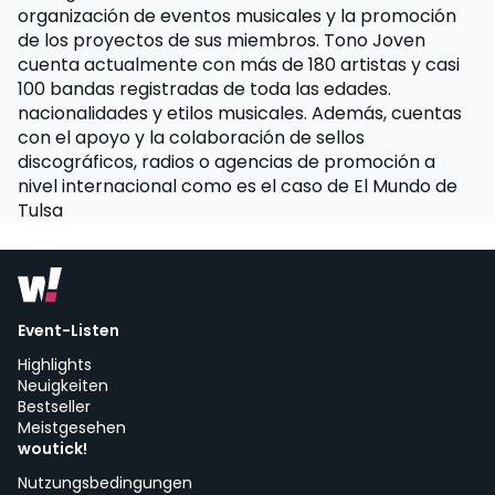
organización de eventos musicales y la promoción
de los proyectos de sus miembros. Tono Joven
cuenta actualmente con más de 180 artistas y casi
100 bandas registradas de toda las edades.
nacionalidades y etilos musicales. Además, cuentas
con el apoyo y la colaboración de sellos
discográficos, radios o agencias de promoción a
nivel internacional como es el caso de El Mundo de
Tulsa
Event-Listen
Highlights
Neuigkeiten
Bestseller
Meistgesehen
woutick!
Nutzungsbedingungen