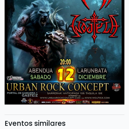
Eventos similares