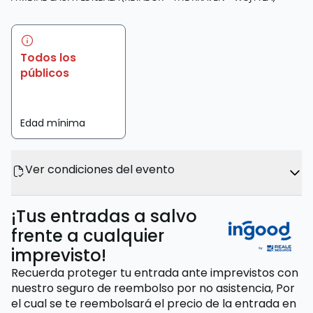
Todos los
públicos
Edad mínima
Ver condiciones del evento
¡Tus entradas a salvo
frente a cualquier
imprevisto!
Recuerda proteger tu entrada ante imprevistos con
nuestro seguro de reembolso por no asistencia,
Por
el cual se te reembolsará el precio de la entrada
en