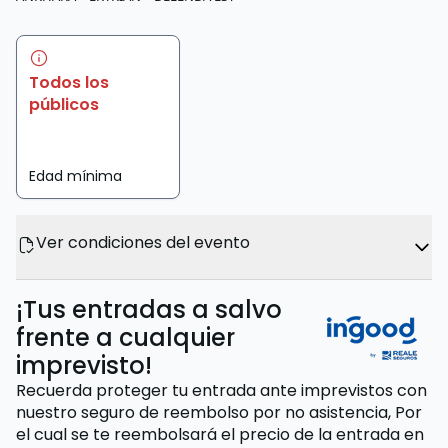
Todos los
públicos
Edad mínima
Ver condiciones del evento
¡Tus entradas a salvo
frente a cualquier
imprevisto!
Recuerda proteger tu entrada ante imprevistos con
nuestro seguro de reembolso por no asistencia,
Por
el cual se te reembolsará el precio de la entrada
en