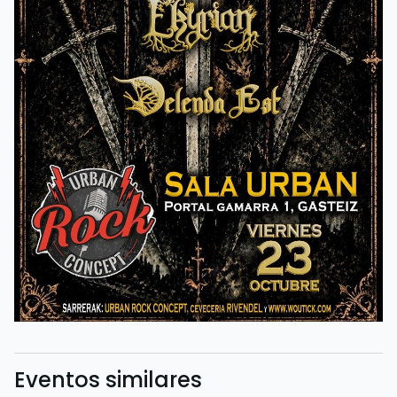
Eventos similares