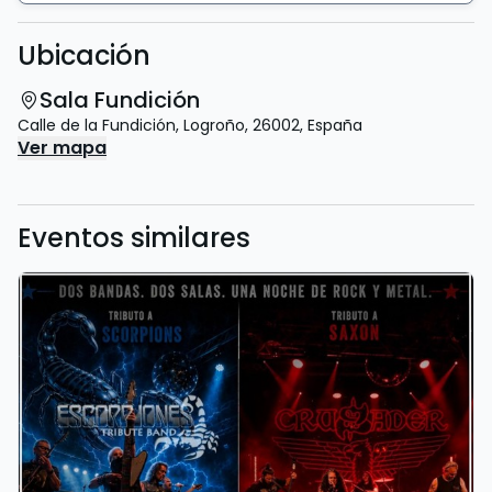
Ubicación
Sala Fundición
Calle de la Fundición
,
Logroño
,
26002
,
España
Ver mapa
Eventos similares