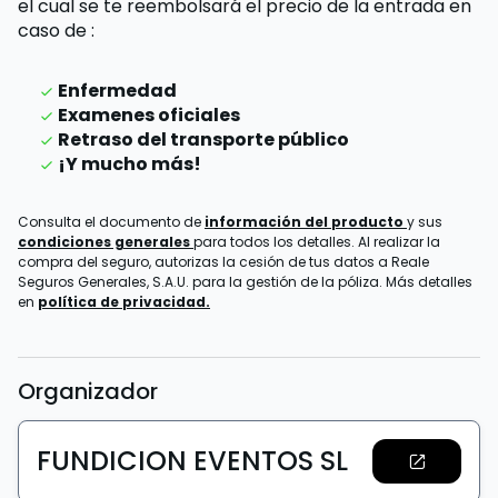
el cual se te reembolsará el precio de la entrada
en
caso de
:
Enfermedad
Examenes oficiales
Retraso del transporte público
¡Y mucho más!
Consulta el documento de
información del producto
y sus
condiciones generales
para todos los detalles. Al realizar la
compra del seguro, autorizas la cesión de tus datos a Reale
Seguros Generales, S.A.U. para la gestión de la póliza. Más detalles
en
política de privacidad.
Organizador
FUNDICION EVENTOS SL