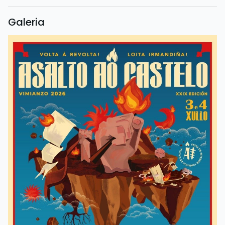
Galeria