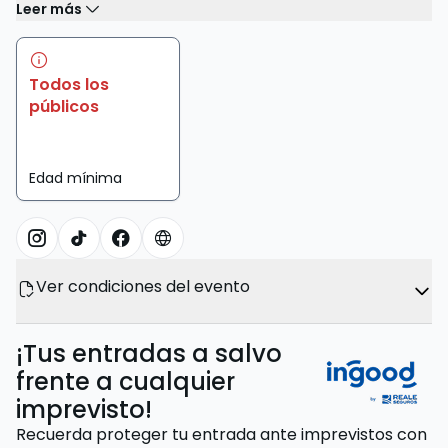
Leer más
Todos los
públicos
Edad mínima
Ver condiciones del evento
¡Tus entradas a salvo
frente a cualquier
imprevisto!
Recuerda proteger tu entrada ante imprevistos con