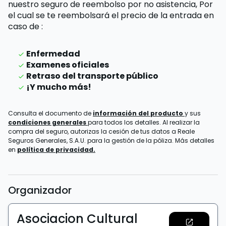
nuestro seguro de reembolso por no asistencia,
Por
el cual se te reembolsará el precio de la entrada
en
caso de
:
Enfermedad
Examenes oficiales
Retraso del transporte público
¡Y mucho más!
Consulta el documento de
información del producto
y sus
condiciones generales
para todos los detalles. Al realizar la
compra del seguro, autorizas la cesión de tus datos a Reale
Seguros Generales, S.A.U. para la gestión de la póliza. Más detalles
en
política de privacidad.
Organizador
Asociacion Cultural