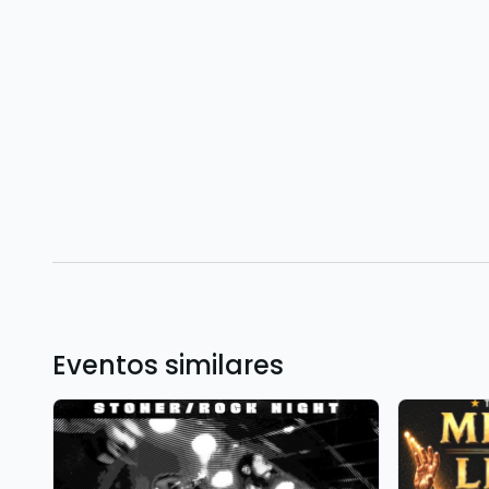
Eventos similares