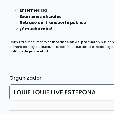
Enfermedad
Examenes oficiales
Retraso del transporte público
¡Y mucho más!
Consulta el documento de
información del producto
y sus
con
compra del seguro, autorizas la cesión de tus datos a Reale Seguros
política de privacidad.
Organizador
LOUIE LOUIE LIVE ESTEPONA