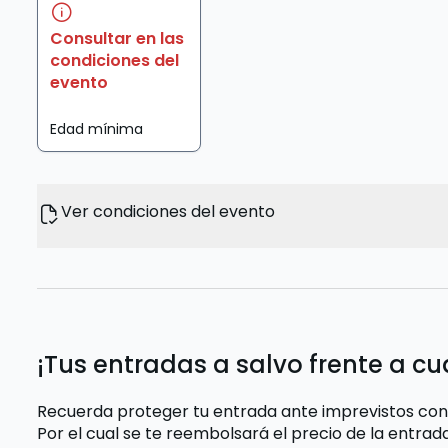
Consultar en las
condiciones del
evento
Edad mínima
Ver condiciones del evento
¡Tus entradas a salvo frente a cu
Recuerda proteger tu entrada ante imprevistos con
Por el cual se te reembolsará el precio de la entra