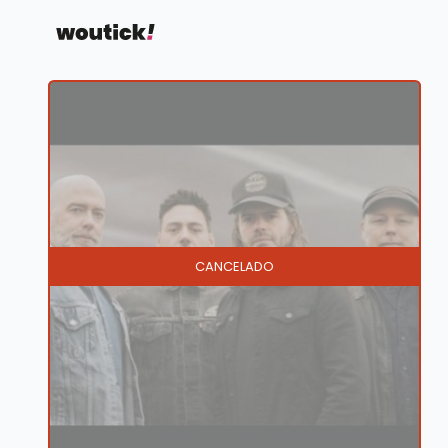
CANCELADO