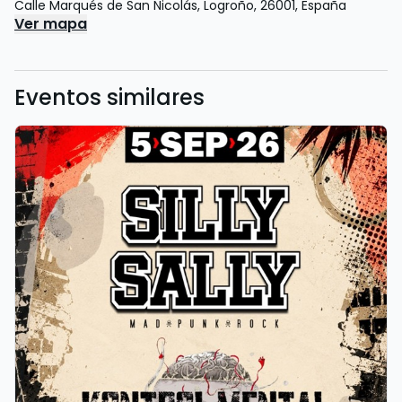
Calle Marqués de San Nicolás
,
Logroño
,
26001
,
España
Ver mapa
Eventos similares