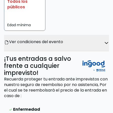
Todos los
públicos
Edad mínima
Ver condiciones del evento
¡Tus entradas a salvo
frente a cualquier
imprevisto!
Recuerda proteger tu entrada ante imprevistos con
nuestro seguro de reembolso por no asistencia,
Por
el cual se te reembolsará el precio de la entrada
en
caso de
:
Enfermedad