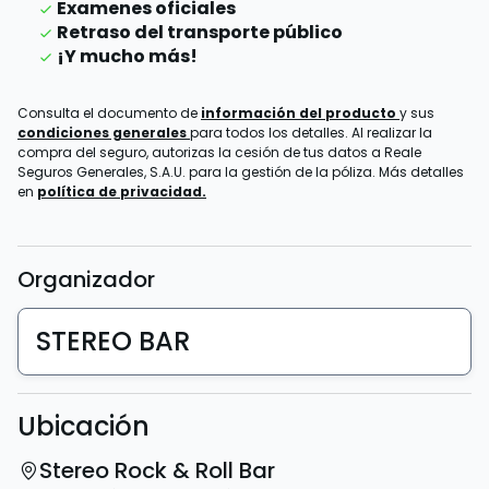
Examenes oficiales
Retraso del transporte público
¡Y mucho más!
Consulta el documento de
información del producto
y sus
condiciones generales
para todos los detalles. Al realizar la
compra del seguro, autorizas la cesión de tus datos a Reale
Seguros Generales, S.A.U. para la gestión de la póliza. Más detalles
en
política de privacidad.
Organizador
STEREO BAR
Ubicación
Stereo Rock & Roll Bar