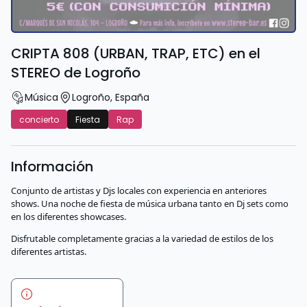
CRIPTA 808 (URBAN, TRAP, ETC) en el
STEREO de Logroño
Música
Logroño
,
España
concierto
Fiesta
Rap
Información
Conjunto de artistas y Djs locales con experiencia en anteriores
shows. Una noche de fiesta de música urbana tanto en Dj sets como
en los diferentes showcases.
Disfrutable completamente gracias a la variedad de estilos de los
diferentes artistas.