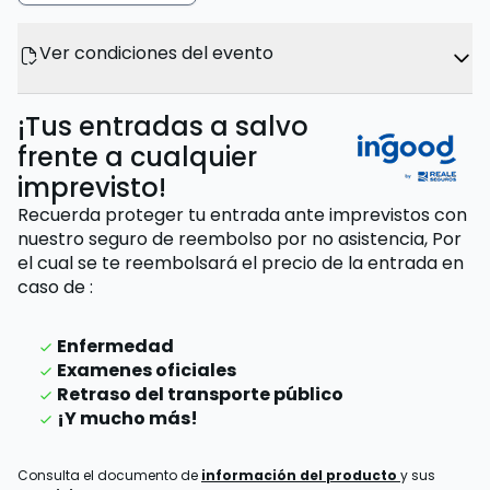
Ver condiciones del evento
¡Tus entradas a salvo
frente a cualquier
imprevisto!
Recuerda proteger tu entrada ante imprevistos con
nuestro seguro de reembolso por no asistencia,
Por
el cual se te reembolsará el precio de la entrada
en
caso de
:
Enfermedad
Examenes oficiales
Retraso del transporte público
¡Y mucho más!
Consulta el documento de
información del producto
y sus