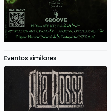
Eventos similares