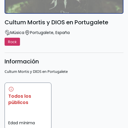
Cultum Mortis y DIOS en Portugalete
Música
Portugalete
,
España
Rock
Información
Cultum Mortis y DIOS en Portugalete
Todos los
públicos
Edad mínima