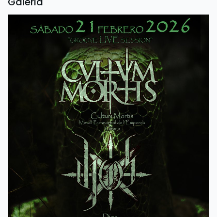
Galeria